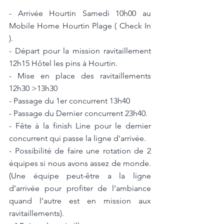
- Arrivée Hourtin Samedi 10h00 au 
Mobile Home Hourtin Plage ( Check In 
).
- Départ pour la mission ravitaillement 
12h15 Hôtel les pins à Hourtin.
- Mise en place des ravitaillements 
12h30 >13h30
- Passage du 1er concurrent 13h40
- Passage du Dernier concurrent 23h40.
- Fête à la finish Line pour le dernier 
concurrent qui passe la ligne d'arrivée.
- Possibilité de faire une rotation de 2 
équipes si nous avons assez de monde. 
(Une équipe peut-être a la ligne 
d’arrivée pour profiter de l’ambiance 
quand l’autre est en mission aux 
ravitaillements).